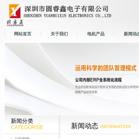
网站首页
关于我们
电机产品
新闻动
新闻分类
新闻动态
INFORMATION
CATEGORISE