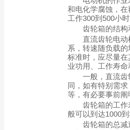
电动机的作业寿
和电化学腐蚀，在
工作300到500小
齿轮箱的结构
直流齿轮电动机
系，转速随负载的
标准时，应尽量在
业功用、工作寿命
一般，直流齿轮
同，如有特别需求
等，有必要事前阐
齿轮箱的工作寿
般可以到达1000到
齿轮箱的总减速比一