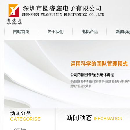
网站首页
关于我们
电机产品
新闻动
新闻分类
新闻动态
INFORMATION
CATEGORISE