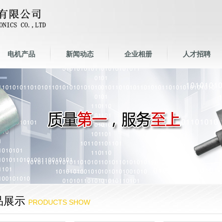
电机产品
新闻动态
企业相册
人才招聘
品展示
PRODUCTS SHOW