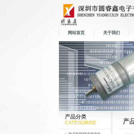
网站首页
关于我们
产品分类
产
CATEGORISE