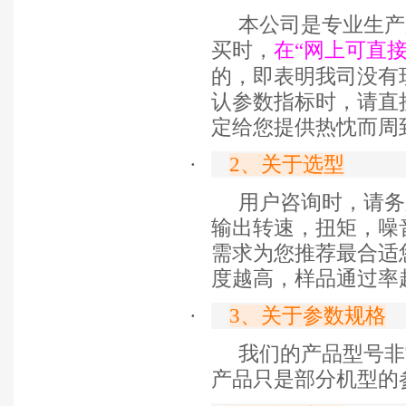
本公司是专业生产
买时，
在“网上可直
的，即表明我司没有
认参数指标时，请直
定给您提供热忱而周
·
2
、关于选型
用户咨询时，请务
输出转速，扭矩，噪
需求为您推荐最合适
度越高，样品通过率
·
3
、关于参数规格
我们的产品型号非
产品只是部分机型的