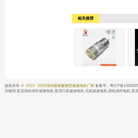
相关推荐
直流减速电机
版权所有
© 2013 - 2026深圳圆睿鑫微型减速电机厂家
备案号：粤ICP备130830
分类：按摩美容产品减速电机
分类
关键词:
直流涡轮涡杆减速电机
,
直流行星减速电机
,
无刷减速电机
,涡轮涡杆电机,直