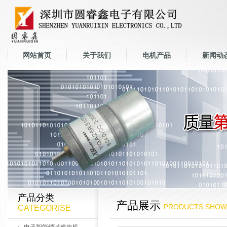
网站首页
关于我们
电机产品
新闻动
产品分类
产品展示
PRODUCTS SHOW
CATEGORISE