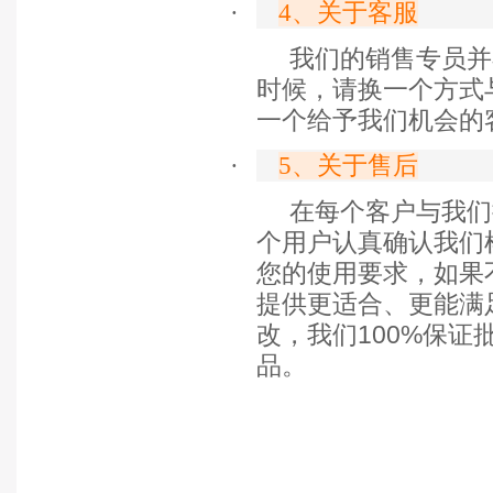
·
4
、关于客服
我们的销售专员并
时候，请换一个方式
一个给予我们机会的
·
5
、关于售后
在每个客户与我们
个用户认真确认我们
您的使用要求，如果
提供更适合、更能满
改，我们
100%
保证
品。