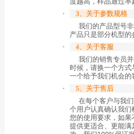
度越高，样品通过率
·
3
、关于参数规格
我们的产品型号非
产品只是部分机型的
·
4
、关于客服
我们的销售专员并
时候，请换一个方式
一个给予我们机会的
·
5
、关于售后
在每个客户与我们
个用户认真确认我们
您的使用要求，如果
提供更适合、更能满