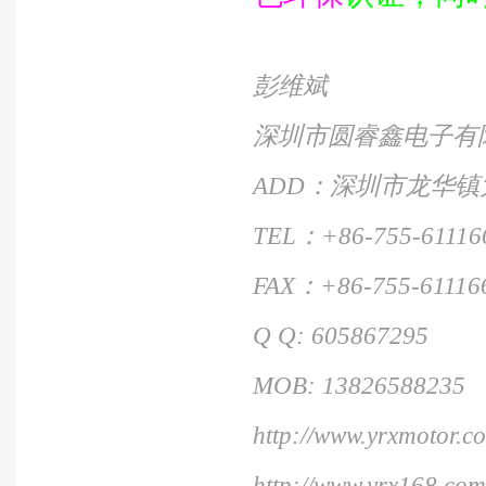
彭维斌
深圳市圆睿鑫电子有
ADD
：深圳市龙华镇
TEL
：
+86-755-61116
FAX
：
+86-755-61116
Q Q: 605867295
MOB: 13826588235
http://www.yrxmotor.c
http://www.yrx168.com