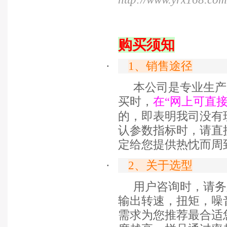
购买须知
·
1
、销售途径
本公司是专业生产
买时，
在“网上可直
的，即表明我司没有
认参数指标时，请直
定给您提供热忱而周
·
2
、关于选型
用户咨询时，请务
输出转速，扭矩，噪
需求为您推荐最合适