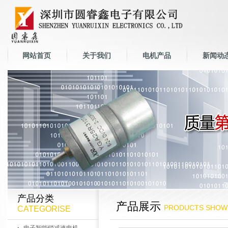
网站首页
关于我们
电机产品
新闻动
产品分类
产品展示
PRODUCTS SHOW
CATEGORISE