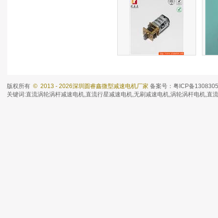
微型减速电机
版权所有
© 2013 - 2026深圳圆睿鑫微型减速电机厂家
备案号：粤ICP备130830
YGA12FN20P
YGA
关键词:
直流涡轮涡杆减速电机
,
直流行星减速电机
,
无刷减速电机
,涡轮涡杆电机,直
分类：微型直流减速电机
分类