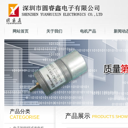
网站首页
关于我们
电机产品
新闻动
产品分类
产品展示
PRODUCTS SHOW
CATEGORISE