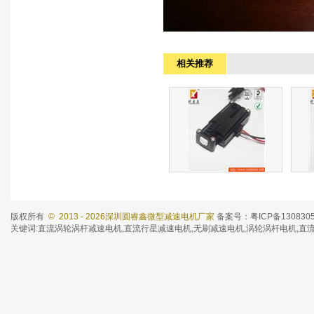
相关推荐
直流减速电机
版权所有
© 2013 - 2026深圳圆睿鑫微型减速电机厂家
备案号：粤ICP备130830
分类：电子智能锁减速电机
分类
关键词:
直流涡轮涡杆减速电机
,
直流行星减速电机
,
无刷减速电机
,涡轮涡杆电机,直