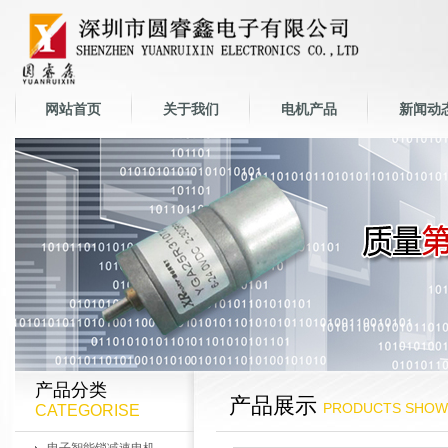
网站首页
关于我们
电机产品
新闻动
产品分类
产品展示
PRODUCTS SHOW
CATEGORISE