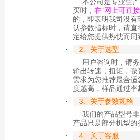
本公司是专业生产
买时，
在“网上可直
的，即表明我司没有
认参数指标时，请直
定给您提供热忱而周
·
2
、关于选型
用户咨询时，请务
输出转速，扭矩，噪
需求为您推荐最合适
度越高，样品通过率
·
3
、关于参数规格
我们的产品型号非
产品只是部分机型的
·
4
、关于客服