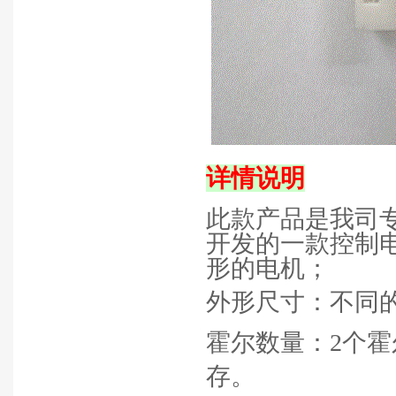
详情说明
此款产品是我司
开发的一款控制
形的电机；
外形尺寸：不同
霍尔数量：
2
个霍
存。