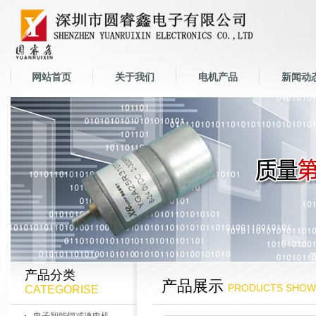
网站首页
关于我们
电机产品
新闻动
产品分类
产品展示
PRODUCTS SHOW
CATEGORISE