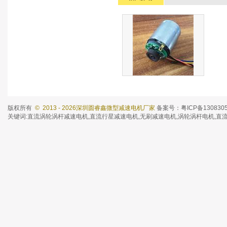
直流减速电机
版权所有
© 2013 - 2026深圳圆睿鑫微型减速电机厂家
备案号：粤ICP备130830
分类：编码器（译码器）减速
关键词:
直流涡轮涡杆减速电机
,
直流行星减速电机
,
无刷减速电机
,涡轮涡杆电机,直
电机