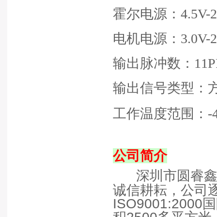
霍尔电源：
4.5V-
电机电源：
3.0V-2
输出脉冲数：
11
输出信号类型：
工作温度范围：
-
公司简介
深圳市圆睿
诚信耕耘，公司
ISO9001:2000
国