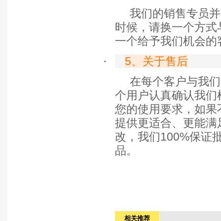
我们的销售专员并
时候，请换一个方式
一个给予我们机会的
·
5
、关于售后
在每个客户与我们
个用户认真确认我们
您的使用要求，如果
提供更适合、更能满
改，我们
100%
保证
品。
相关推荐