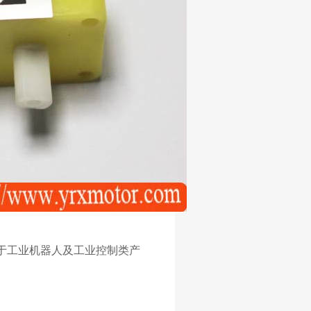
于工业机器人及工业控制类产