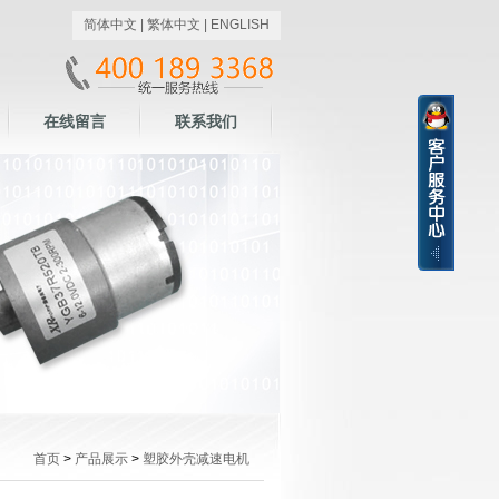
简体中文
|
繁体中文
|
ENGLISH
在线留言
联系我们
首页
>
产品展示
>
塑胶外壳减速电机