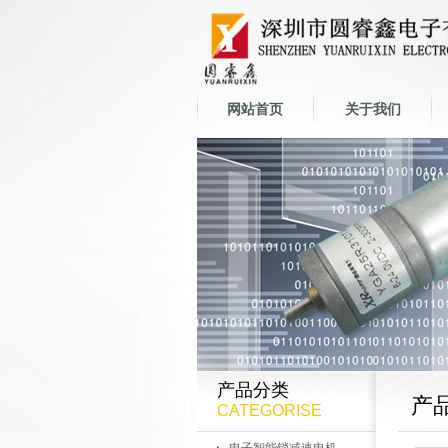
网站首页
关于我们
产品分类
产
CATEGORISE