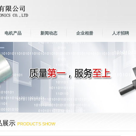
电机产品
新闻动态
企业相册
人才招聘
品展示
PRODUCTS SHOW