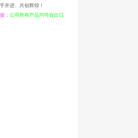
手并进、共创辉煌！
业
；公司所有产品均符合出口