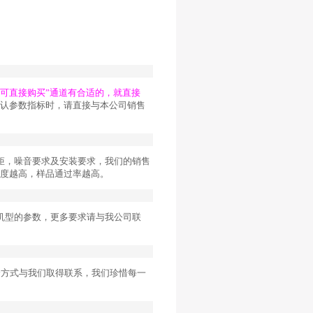
上可直接购买”通道有合适的，就直接
认参数指标时，请直接与本公司销售
矩，噪音要求及安装要求，我们的销售
度越高，样品通过率越高。
机型的参数，更多要求请与我公司联
个方式与我们取得联系，我们珍惜每一