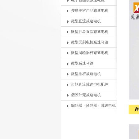
电子智能锁减速电机
按摩美容产品减速电机
微型直流减速电机
微型行星直流减速电机
微型无刷电机减速马达
微型涡轮涡杆减速电机
微型减速马达
微型推杆减速电机
齿轮直流减速电机配件
塑胶外壳减速电机
编码器（译码器）减速电机
详