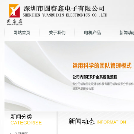
网站首页
关于我们
电机产品
新闻动
新闻分类
新闻动态
INFORMATION
CATEGORISE