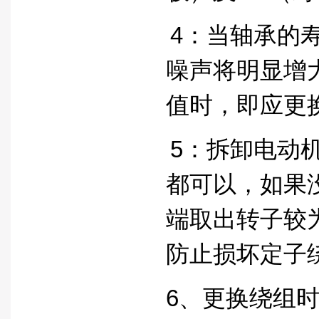
4：当轴承的
噪声将明显增
值时，即应更
5：拆卸电动
都可以，如果
端取出转子较
防止损坏定子
6、更换绕组