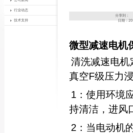
公司新闻
行业动态
分享到：
技术支持
日期：201
微型减速电机
清洗减速电机
真空F级压力
1：使用环境
持清洁，进风
2：当电动机