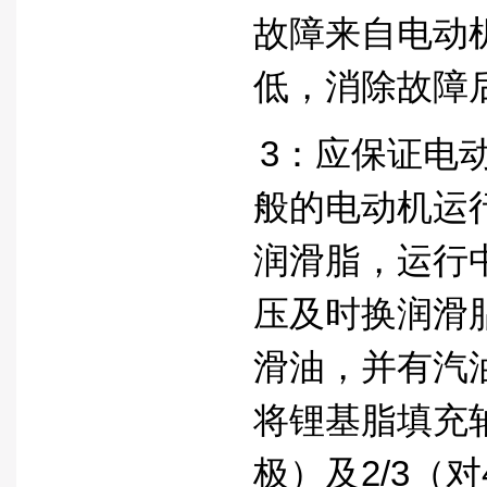
故障来自电动
低，消除故障
3：应保证电
般的电动机运行
润滑脂，运行
压及时换润滑
滑油，并有汽
将锂基脂填充轴
极）及2/3（对