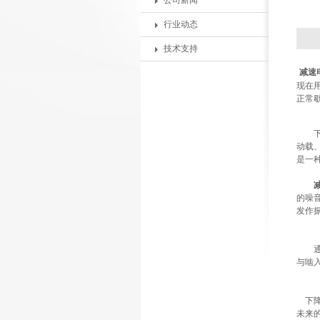
公司新闻
行业动态
技术支持
减速
现在
正常
下降
动载
是一
的噪
发作
通过
与啮
下降
未来