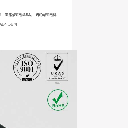
营：
直流减速电机马达
、
齿轮减速电机
、
迎来电咨询