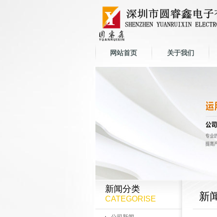
网站首页
关于我们
新闻分类
新
CATEGORISE