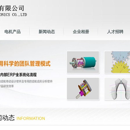
电机产品
新闻动态
企业相册
人才招聘
闻动态
INFORMATION