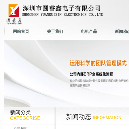
网站首页
关于我们
电机产品
新闻动
新闻分类
新闻动态
INFORMATION
CATEGORISE